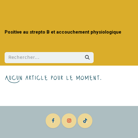
Positive au strepto B et accouchement physiologique
Aucun article pour le moment.